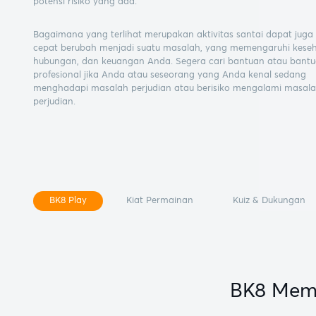
potensi risiko yang ada.
Bagaimana yang terlihat merupakan aktivitas santai dapat jug
cepat berubah menjadi suatu masalah, yang memengaruhi keseh
hubungan, dan keuangan Anda. Segera cari bantuan atau bant
profesional jika Anda atau seseorang yang Anda kenal sedang
menghadapi masalah perjudian atau berisiko mengalami masal
perjudian.
BK8 Play
Kiat Permainan
Kuiz & Dukungan
BK8 Memi