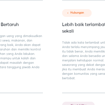
Hubungan
 Bertaruh
Lebih baik terlamba
sekali
engan uang yang dimaksudkan
rti sewa, makanan, dan
Tidak ada kata terlambat unt
yang baik, Anda akan dapat
Anda terlalu menyimpang jauh
ruhan dan memiliki kontrol
itu tidak benar, Anda memilik
uhan yang Anda lakukan.
dan selama Anda bersedia u
a mampu untuk kalah dan
menjalani kehidupan normal. 
ndapat masalah dengan
seseorang yang dekat denga
antara tanggung jawab Anda
jika itu membuat Anda mera
dengan komunitas yang sena
bertobat.