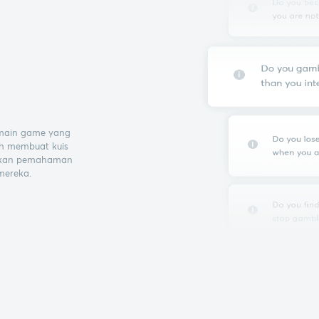
main game yang
h membuat kuis
atkan pemahaman
mereka.