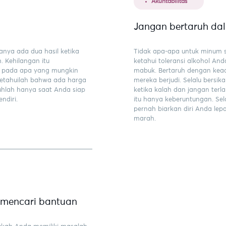
Akuntabilitas
Jangan bertaruh d
nya ada dua hasil ketika
Tidak apa-apa untuk minum sa
 Kehilangan itu
ketahui toleransi alkohol An
us pada apa yang mungkin
mabuk. Bertaruh dengan kead
. Ketahuilah bahwa ada harga
mereka berjudi. Selalu bersi
ruhlah hanya saat Anda siap
ketika kalah dan jangan terl
ndiri.
itu hanya keberuntungan. Se
pernah biarkan diri Anda lep
marah.
 mencari bantuan