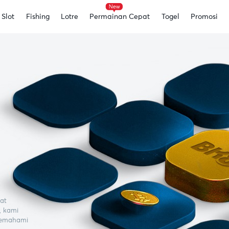
Slot
Fishing
Lotre
Permainan Cepat
Togel
Promosi
at
, kami
memahami