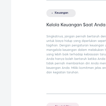
Keuangan
Kelola Keuangan Saat Anda
Singkatnya, jangan pernah bertaruh d
untuk biaya hidup yang diperlukan sepe
tagihan. Dengan pengaturan keuangan 
mengelola keuangan dalam melakukan ta
yang lebih baik terhadap kebiasaan tar
Anda hanya boleh bertaruh ketika And
tidak pernah membiarkan diri Anda me
keuangan Anda. Miliki komitmen jelas 
dan kegiatan taruhan.