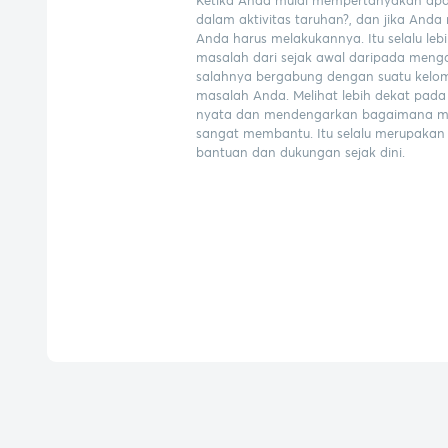
Ketika Anda mulai mempertanyakan apa
dalam aktivitas taruhan?, dan jika An
Anda harus melakukannya. Itu selalu leb
masalah dari sejak awal daripada meng
salahnya bergabung dengan suatu kel
masalah Anda. Melihat lebih dekat pada 
nyata dan mendengarkan bagaimana me
sangat membantu. Itu selalu merupakan 
bantuan dan dukungan sejak dini.