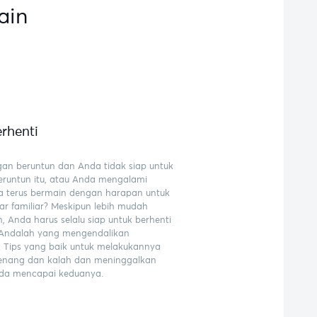
ain
rhenti
n beruntun dan Anda tidak siap untuk
untun itu, atau Anda mengalami
a terus bermain dengan harapan untuk
r familiar? Meskipun lebih mudah
, Anda harus selalu siap untuk berhenti
 Andalah yang mengendalikan
. Tips yang baik untuk melakukannya
enang dan kalah dan meninggalkan
nda mencapai keduanya.