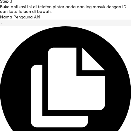
Step 3
Buka aplikasi ini di telefon pintar anda dan log masuk dengan ID
dan kata laluan di bawah.
Nama Pengguna Ahli