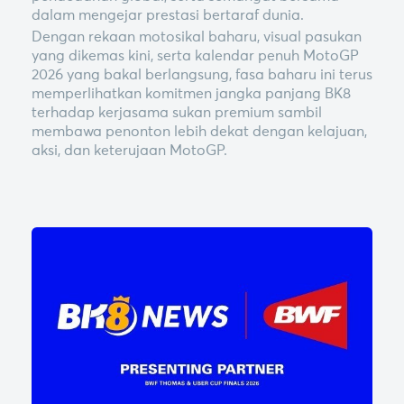
dalam mengejar prestasi bertaraf dunia.
Dengan rekaan motosikal baharu, visual pasukan
yang dikemas kini, serta kalendar penuh MotoGP
2026 yang bakal berlangsung, fasa baharu ini terus
memperlihatkan komitmen jangka panjang BK8
terhadap kerjasama sukan premium sambil
membawa penonton lebih dekat dengan kelajuan,
aksi, dan keterujaan MotoGP.