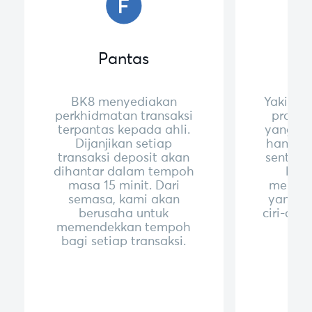
Pantas
BK8 menyediakan
Yakinla
perkhidmatan transaksi
produk
terpantas kepada ahli.
yang te
Dijanjikan setiap
hangat.
transaksi deposit akan
sentias
dihantar dalam tempoh
lama
masa 15 minit. Dari
mengek
semasa, kami akan
yang k
berusaha untuk
ciri-ciri
memendekkan tempoh
bagi setiap transaksi.