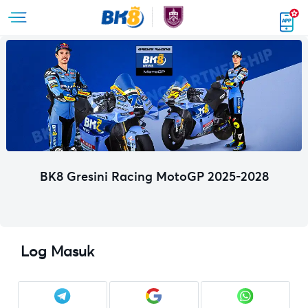
BK8 Gresini Racing MotoGP 2025-2028
Log Masuk