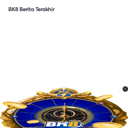
BK8 Berita Terakhir