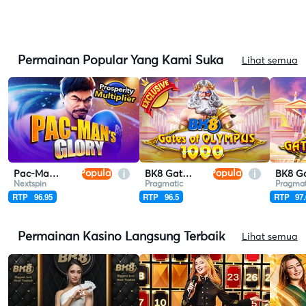
Permainan Popular Yang Kami Suka
Lihat semua
Popular
Popular
Pac-Man's Glory
BK8 Gates of Olympus 1000
Nextspin
Pragmatic
Pragmat
RTP
96.95
RTP
96.5
RTP
97
Permainan Kasino Langsung Terbaik
Lihat semua