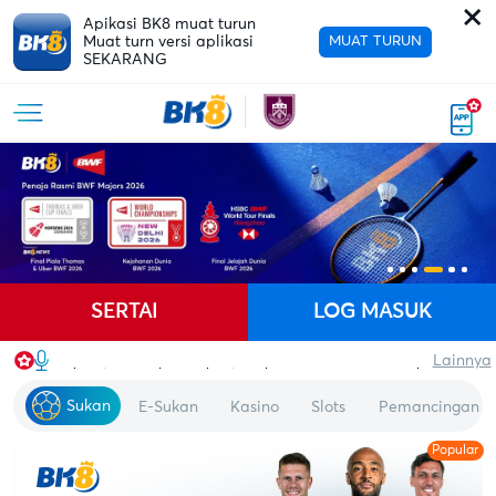
×
Apikasi BK8 muat turun
Muat turn versi aplikasi
MUAT TURUN
SEKARANG
SERTAI
LOG MASUK
Lainnya
Nikmati pengeluaran kripto sehingga MYR1,000,000 hanya di BK
Sukan
E-Sukan
Kasino
Slots
Pemancingan
Popular