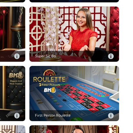
Super Sic Bo
First Person Roulette