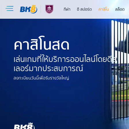
กีฬา
อี สปอร์ต
คาสิโน
สล็อต
คาสิโนสด
เล่นเกมที่ให้บริการออนไลน์โดยดีล
เลอร์มากประสบการณ์
ลงทะเบียนวันนี้เพื่อรับรางวัลใหญ่