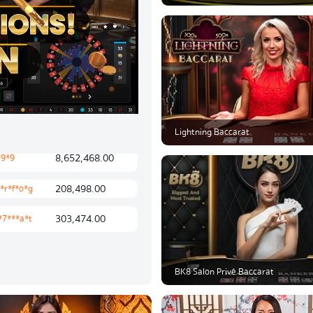
3,656,159.00
i*n
1,836,295.00
*h**o*w*i
9,337,789.00
n*7
8,043,740.00
e*l**a*
8,652,468.00
*9*9
Lightning Baccarat
208,498.00
*r*f*o*g
303,474.00
*7***a*t
2,950,692.00
c*p*a*n
7,111,350.00
*l**t*w*t*h
BK8 Salon Privé Baccarat
3,055,306.00
e*e*l*7
2,149,894.00
*5***8