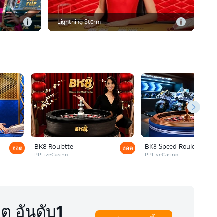
Lightning Storm
BK8 Speed Roulette
BK8 Vietnamese Speed Baccarat
ฮอต
ฮอต
PPLiveCasino
PPLiveCasino
ต อันดับ1