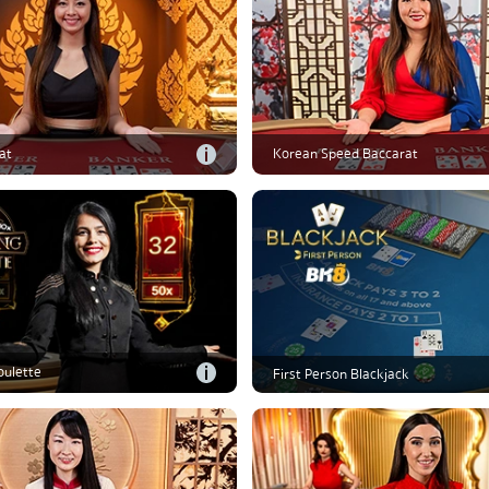
5,099,563.00
*g**n**o*b*
2,931,875.00
*a*
at
Korean Speed Baccarat
4,597,151.00
r*i*z
9,065,793.00
*8*18
1,248,745.00
*o**1*
6,797,524.00
***g*c*
1,040,878.00
*k*m
oulette
First Person Blackjack
666,127.00
*e*3
5,938,346.00
*e*8