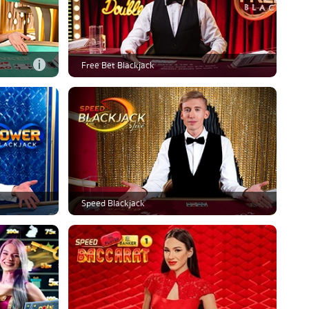
Free Bet Blackjack
Speed Blackjack