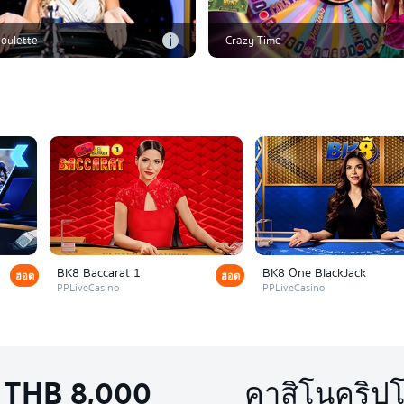
214,307.00
***e*z
Roulette
Crazy Time
3,656,159.00
i*n
1,836,295.00
*h**o*w*i
9,337,789.00
n*7
8,043,740.00
e*l**a*
8,652,468.00
*9*9
208,498.00
*r*f*o*g
BK8 One BlackJack
BK8 Roulette
ฮอต
ฮอต
PPLiveCasino
PPLiveCasino
303,474.00
*7***a*t
2,950,692.00
c*p*a*n
7,111,350.00
*l**t*w*t*h
THB 8,000
คาสิโนคริปโ
e*e*l*7