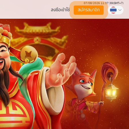
07/08/2026 11:37:41
(
GMT+7
)
ลงชื่อเข้าใช้
สมัครสมาชิก