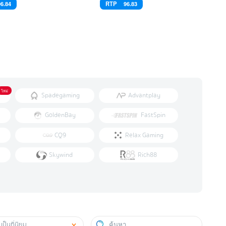
96.84
RTP
96.83
ใหม่
Spadegaming
Advantplay
GoldenBay
FastSpin
CQ9
Relax Gaming
Skywind
Rich88
เป็นที่นิยม