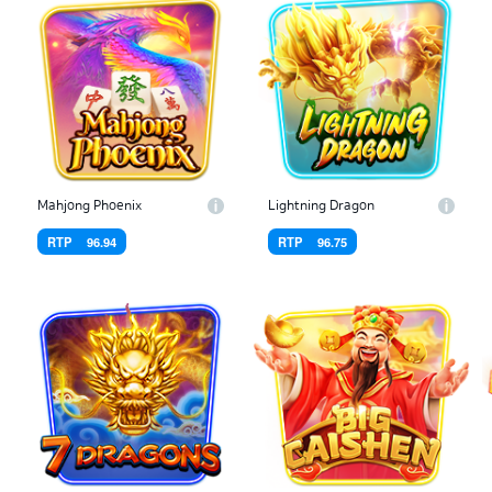
Mahjong Phoenix
Lightning Dragon
RTP
96.94
RTP
96.75