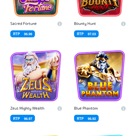
Sacred Fortune
Bounty Hunt
RTP
96.98
RTP
97.03
Zeus Mighty Wealth
Blue Phantom
RTP
96.97
RTP
96.92