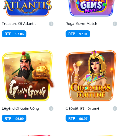
Treasure Of Atlantis
Royal Gems Match
RTP
97.06
RTP
97.01
Legend Of Guan Gong
Cleopatra's Fortune
RTP
96.99
RTP
96.97