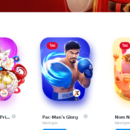
ใหม่
ใหม่
BK8 Starlight Princess
Pac-Man's Glory
Nom N
Nextspin
Nextspi