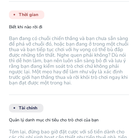
Thời gian
Biết khi nào rời đi
Bạn đang có chuỗi chiến thắng và bạn chưa sẵn sàng
để phá vỡ chuỗi đó, hoặc bạn đang ở trong một chuỗi
thua và bạn tiếp tục chơi với hy vọng có thể bù đắp
được những tổn thất. Nghe quen phải không? Dù nói
thì dễ hơn làm, bạn nên luôn sẵn sàng bỏ đi và lưu ý
rằng bạn đang kiểm soát trò chơi chứ không phải
ngược lại. Một mẹo hay để làm như vậy là xác định
trước giới hạn thắng thua và rời khỏi trò chơi ngay khi
bạn đạt được một trong hai.
Tài chính
Quản lý danh mục chi tiêu cho trò chơi của bạn
Tóm lại, đừng bao giờ đặt cược với số tiền dành cho
các chi phí sinh hoạt cần thiết như tiền thuê nhà, tiền