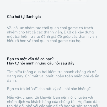
Câu hỏi tự đánh giá
Với nỗ lực nhằm tạo thói quen chơi game có trách
nhiệm cho tất cả các thành viên, BK8 đã xây dựng
một bài kiểm tra tự đánh giá để giúp các thành viên
hiểu rõ hơn về thói quen chơi game của họ.
Bạn có một vấn đề cờ bạc?
Hãy tự hỏi mình những câu hỏi sau đây
Tìm hiểu thông qua bài kiểm tra nhanh chóng và dễ
dàng này. Chỉ mất vài phút, hoàn toàn miễn phí và ẩn
danh.
Bạn có trả lời “có” cho bất kỳ câu hỏi nào không?
Nếu vậy, chúng tôi khuyên bạn nên nói chuyện với
nhóm dịch vụ khách hàng của chúng tôi. Họ được đào
tạo để đối phó với các vấn đề cờ bạc và sẵn sàng nói