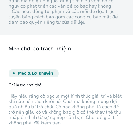
đánh giá để giúp người dùng tìm hiểu xem họ có
nguy cơ phát triển các vấn đề cờ bạc hay không
- Các hoạt động tội phạm và các mối đe dọa trực
tuyến bằng cách bao gồm các công cụ bảo mật để
đảm bảo quyền riêng tư của dữ liệu.
Mẹo chơi có trách nhiệm
Mẹo & Lời khuyên
Chỉ là trò chơi thôi
Hãy hiểu rằng cờ bạc là một hình thức giải trí và biết
khi nào nên tách khỏi nó. Chơi mà không mong đợi
quá nhiều từ trò chơi. Cờ bạc không phải là cách để
trở nên giàu có và không bao giờ có thể thay thế thu
nhập ổn định từ sự nghiệp của bạn. Chơi để giải trí,
không phải để kiếm tiền.