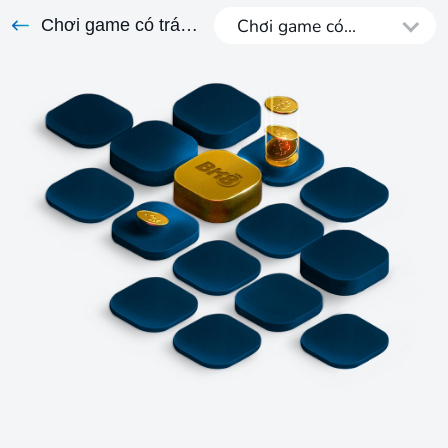
Chơi game có
Chơi game có trách
trách nhiệm
nhiệm