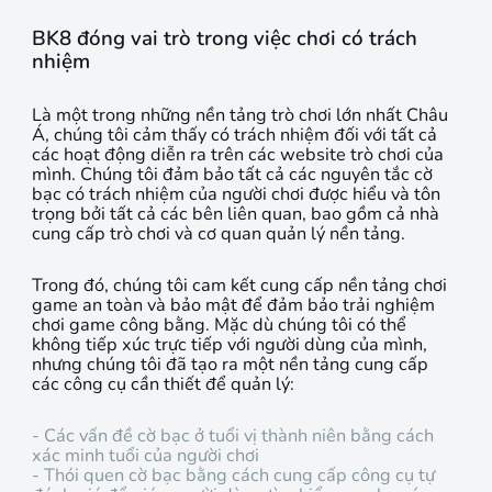
BK8 đóng vai trò trong việc chơi có trách
nhiệm
Là một trong những nền tảng trò chơi lớn nhất Châu
Á, chúng tôi cảm thấy có trách nhiệm đối với tất cả
các hoạt động diễn ra trên các website trò chơi của
mình. Chúng tôi đảm bảo tất cả các nguyên tắc cờ
bạc có trách nhiệm của người chơi được hiểu và tôn
trọng bởi tất cả các bên liên quan, bao gồm cả nhà
cung cấp trò chơi và cơ quan quản lý nền tảng.
Trong đó, chúng tôi cam kết cung cấp nền tảng chơi
game an toàn và bảo mật để đảm bảo trải nghiệm
chơi game công bằng. Mặc dù chúng tôi có thể
không tiếp xúc trực tiếp với người dùng của mình,
nhưng chúng tôi đã tạo ra một nền tảng cung cấp
các công cụ cần thiết để quản lý:
- Các vấn đề cờ bạc ở tuổi vị thành niên bằng cách
xác minh tuổi của người chơi
- Thói quen cờ bạc bằng cách cung cấp công cụ tự