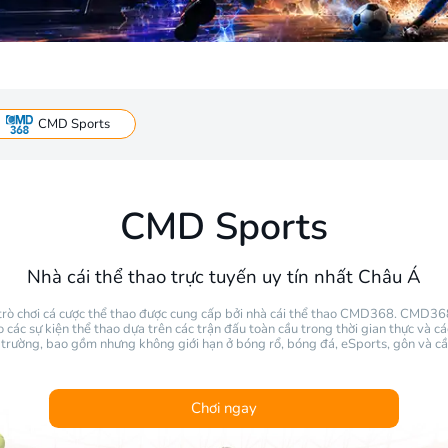
CMD Sports
CMD Sports
Nhà cái thể thao trực tuyến uy tín nhất Châu Á
trò chơi cá cược thể thao được cung cấp bởi nhà cái thể thao CMD368. CMD36
o các sự kiện thể thao dựa trên các trận đấu toàn cầu trong thời gian thực và c
ị trường, bao gồm nhưng không giới hạn ở bóng rổ, bóng đá, eSports, gôn và cầ
Chơi ngay