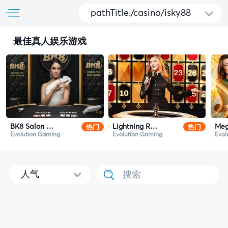
pathTitle./casino/isky88
最佳真人娱乐游戏
热门
热门
BK8 Salon Prive Baccarat
Lightning Roulette
Meg
Evolution Gaming
Evolution Gaming
Evol
人气