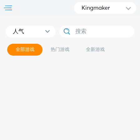
Kingmaker
人气
全部游戏
热门游戏
全新游戏