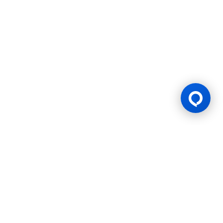
游戏许可证