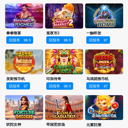
拳拳致富
一触即发
逛夜市2
回报率
96.5
回报率
97
回报率
96.5
发财推币机
马戏团推币机
印加传奇
回报率
97
回报率
97
回报率
96.5
吠陀女神
帝国竞技场
元素狂潮